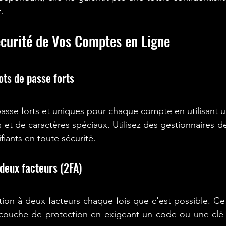
.
écurité de Vos Comptes en Ligne
ts de passe forts
asse forts et uniques pour chaque compte en utilisant 
es et de caractères spéciaux. Utilisez des gestionnaires 
fiants en toute sécurité.
 deux facteurs (2FA)
cation à deux facteurs chaque fois que c'est possible. C
 couche de protection en exigeant un code ou une clé 