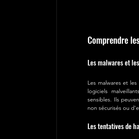
Comprendre les
Les malwares et les
Les malwares et les 
logiciels malveill
sensibles. Ils peuve
non sécurisés ou d'e
Les tentatives de 