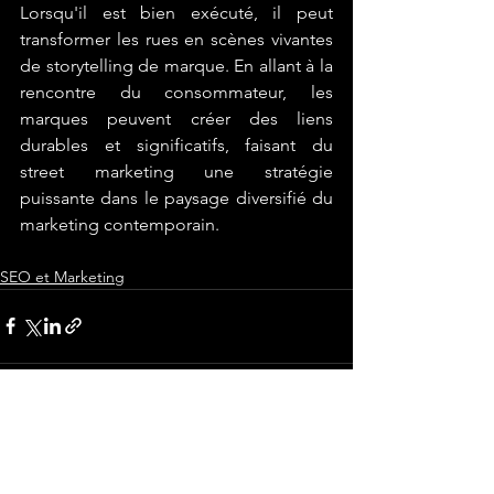
Lorsqu'il est bien exécuté, il peut 
transformer les rues en scènes vivantes 
de storytelling de marque. En allant à la 
rencontre du consommateur, les 
marques peuvent créer des liens 
durables et significatifs, faisant du 
street marketing une stratégie 
puissante dans le paysage diversifié du 
marketing contemporain.
SEO et Marketing
Voir tout
Posts récents