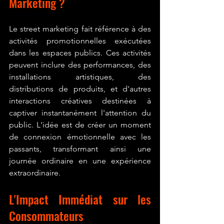
Marketing ?
Le street marketing fait référence à des 
activités promotionnelles exécutées 
dans les espaces publics. Ces activités 
peuvent inclure des performances, des 
installations artistiques, des 
distributions de produits, et d'autres 
interactions créatives destinées à 
captiver instantanément l'attention du 
public. L'idée est de créer un moment 
de connexion émotionnelle avec les 
passants, transformant ainsi une 
journée ordinaire en une expérience 
extraordinaire.
L'Impact Immédiat sur les 
Consommateurs