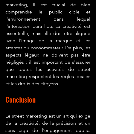
marketing, il est crucial de bien 
comprendre le public cible et 
l'environnement dans lequel 
l'interaction aura lieu. La créativité est 
essentielle, mais elle doit être alignée 
avec l'image de la marque et les 
attentes du consommateur. De plus, les 
aspects légaux ne doivent pas être 
négligés : il est important de s'assurer 
que toutes les activités de street 
marketing respectent les règles locales 
et les droits des citoyens.
Conclusion
Le street marketing est un art qui exige 
de la créativité, de la précision et un 
sens aigu de l'engagement public. 