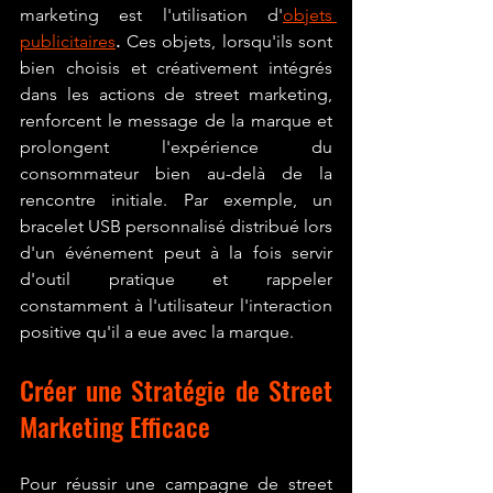
marketing est l'utilisation d'
objets 
publicitaires
.
 Ces objets, lorsqu'ils sont 
bien choisis et créativement intégrés 
dans les actions de street marketing, 
renforcent le message de la marque et 
prolongent l'expérience du 
consommateur bien au-delà de la 
rencontre initiale. Par exemple, un 
bracelet USB personnalisé distribué lors 
d'un événement peut à la fois servir 
d'outil pratique et rappeler 
constamment à l'utilisateur l'interaction 
positive qu'il a eue avec la marque.
Créer une Stratégie de Street 
Marketing Efficace
Pour réussir une campagne de street 