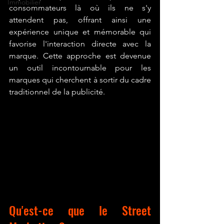
Immobilier
consommateurs là où ils ne s'y 
attendent pas, offrant ainsi une 
expérience unique et mémorable qui 
favorise l'interaction directe avec la 
marque. Cette approche est devenue 
un outil incontournable pour les 
marques qui cherchent à sortir du cadre 
traditionnel de la publicité.
Qu'est-ce que le Street 