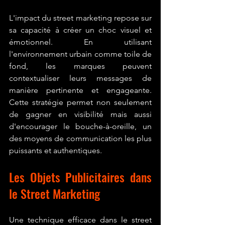
L'impact du street marketing repose sur 
sa capacité à créer un choc visuel et 
émotionnel. En utilisant 
l'environnement urbain comme toile de 
fond, les marques peuvent 
contextualiser leurs messages de 
manière pertinente et engageante. 
Cette stratégie permet non seulement 
de gagner en visibilité mais aussi 
d'encourager le bouche-à-oreille, un 
des moyens de communication les plus 
puissants et authentiques.
Les Objets Publicitaires dans 
le Street Marketing
Une technique efficace dans le street 