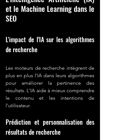
et le Machine Learning dans le 
SEO
L'impact de l'IA sur les algorithmes 
de recherche
Les moteurs de recherche intègrent de 
plus en plus l'IA dans leurs algorithmes 
pour améliorer la pertinence des 
résultats. L'IA aide à mieux comprendre 
le contenu et les intentions de 
l'utilisateur.
Prédiction et personnalisation des 
résultats de recherche