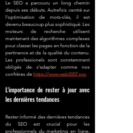
Le SEO a parcouru un long chemin 
depuis ses débuts. Autrefois centré sur 
l'optimisation de mots-clés, il est 
devenu beaucoup plus sophistiqué. Les 
moteurs de recherche utilisent 
maintenant des algorithmes complexes 
pour classer les pages en fonction de la 
pertinence et de la qualité du contenu. 
Les professionels sont constamment 
obligés de s'adapter comme nos 
confrères de 
https://www.web2007.pro
L'importance de rester à jour avec 
les dernières tendances
Rester informé des dernières tendances 
du SEO est crucial pour les 
professionnels du marketing en ligne. 