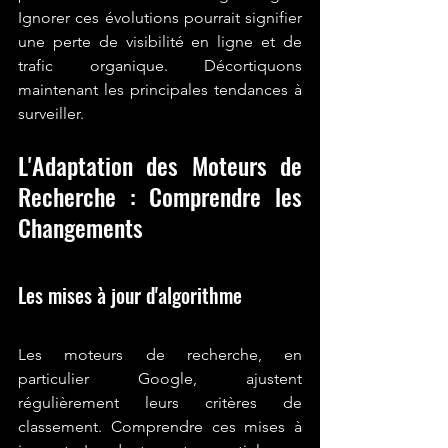
Ignorer ces évolutions pourrait signifier 
une perte de visibilité en ligne et de 
trafic organique. Décortiquons 
maintenant les principales tendances à 
surveiller.
L'Adaptation des Moteurs de 
Recherche : Comprendre les 
Changements
Les mises à jour d'algorithme
Les moteurs de recherche, en 
particulier Google, ajustent 
régulièrement leurs critères de 
classement. Comprendre ces mises à 