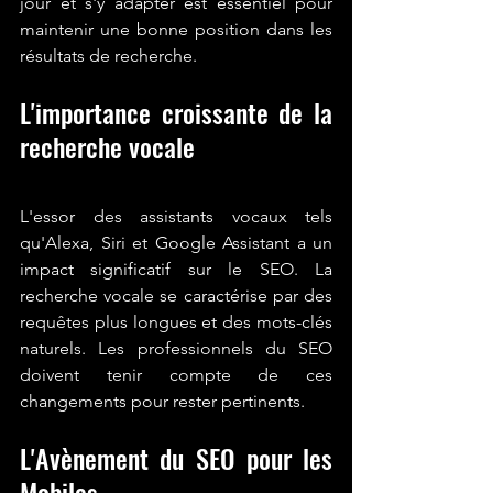
jour et s'y adapter est essentiel pour 
maintenir une bonne position dans les 
résultats de recherche.
L'importance croissante de la 
recherche vocale
L'essor des assistants vocaux tels 
qu'Alexa, Siri et Google Assistant a un 
impact significatif sur le SEO. La 
recherche vocale se caractérise par des 
requêtes plus longues et des mots-clés 
naturels. Les professionnels du SEO 
doivent tenir compte de ces 
changements pour rester pertinents.
L'Avènement du SEO pour les 
Mobiles