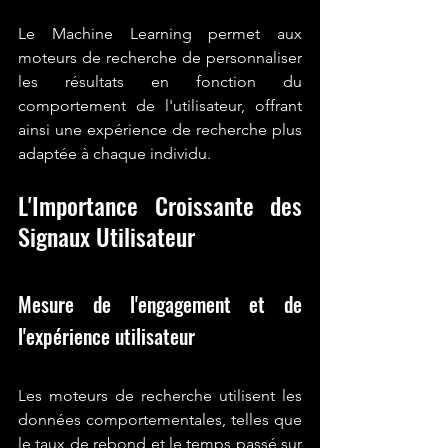
Le Machine Learning permet aux 
moteurs de recherche de personnaliser 
les résultats en fonction du 
comportement de l'utilisateur, offrant 
ainsi une expérience de recherche plus 
adaptée à chaque individu.
L'Importance Croissante des 
Signaux Utilisateur
Mesure de l'engagement et de 
l'expérience utilisateur
Les moteurs de recherche utilisent les 
données comportementales, telles que 
le taux de rebond et le temps passé sur 