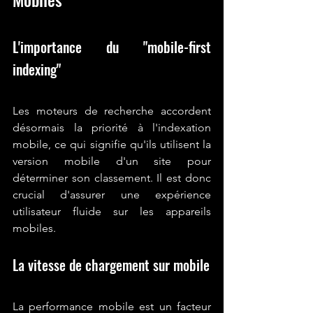
L'importance du "mobile-first 
indexing"
Les moteurs de recherche accordent 
désormais la priorité à l'indexation 
mobile, ce qui signifie qu'ils utilisent la 
version mobile d'un site pour 
déterminer son classement. Il est donc 
crucial d'assurer une expérience 
utilisateur fluide sur les appareils 
mobiles.
La vitesse de chargement sur mobile
La performance mobile est un facteur 