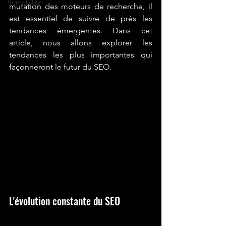
Immobilier
mutation des moteurs de recherche, il 
est essentiel de suivre de près les 
tendances émergentes. Dans cet 
article, nous allons explorer les 
tendances les plus importantes qui 
façonneront le futur du SEO.
L'évolution constante du SEO