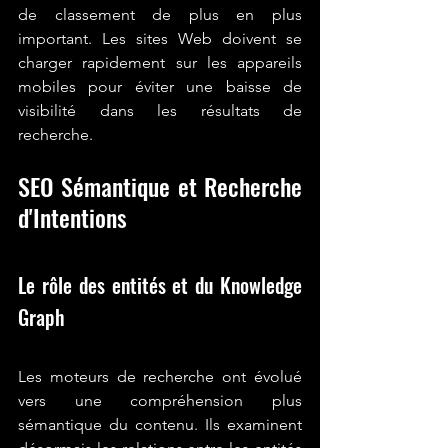
de classement de plus en plus 
important. Les sites Web doivent se 
charger rapidement sur les appareils 
mobiles pour éviter une baisse de 
visibilité dans les résultats de 
recherche.
SEO Sémantique et Recherche 
d'Intentions
Le rôle des entités et du Knowledge 
Graph
Les moteurs de recherche ont évolué 
vers une compréhension plus 
sémantique du contenu. Ils examinent 