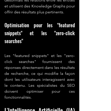
désormais les relations entre les entités 
et utilisent des Knowledge Graphs pour 
offrir des résultats plus pertinents.
Optimisation pour les "featured 
snippets" et les "zero-click 
searches"
Les "featured snippets" et les "zero-
click searches" fournissent des 
réponses directement dans les résultats 
de recherche, ce qui modifie la façon 
dont les utilisateurs interagissent avec 
le contenu. Les spécialistes du SEO 
doivent optimiser pour ces 
fonctionnalités.
L'Intelligence Artificielle (IA) 